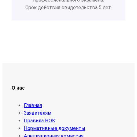
Срок действия свидетельства 5 лет.
О нас
Главная
Заявителям
Правила НОК
Нормативные документы
Апелляционная комиссия