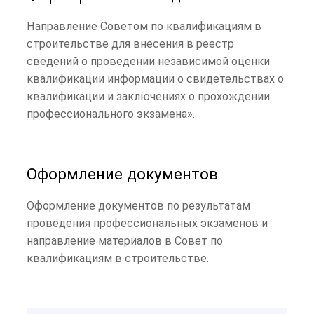
Направление Советом по квалификациям в
строительстве для внесения в реестр
сведений о проведении независимой оценки
квалификации информации о свидетельствах о
квалификации и заключениях о прохождении
профессионального экзамена».
Оформление документов
Оформление документов по результатам
проведения профессиональных экзаменов и
направление материалов в Совет по
квалификациям в строительстве.