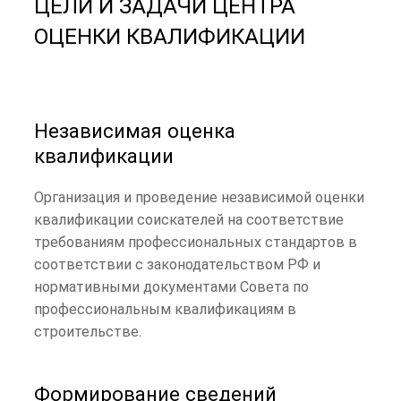
ЦЕЛИ И ЗАДАЧИ ЦЕНТРА
ОЦЕНКИ КВАЛИФИКАЦИИ
Независимая оценка
квалификации
Организация и проведение независимой оценки
квалификации соискателей на соответствие
требованиям профессиональных стандартов в
соответствии с законодательством РФ и
нормативными документами Совета по
профессиональным квалификациям в
строительстве.
Формирование сведений