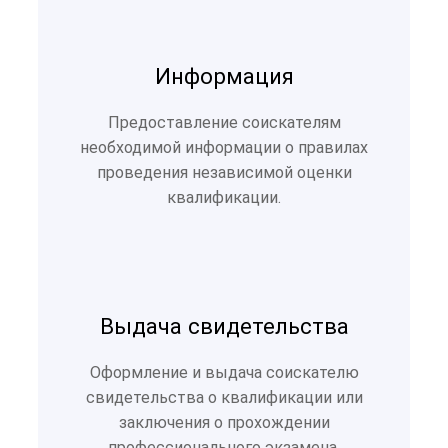
Информация
Предоставление соискателям
необходимой информации о правилах
проведения независимой оценки
квалификации.
Выдача свидетельства
Оформление и выдача соискателю
свидетельства о квалификации или
заключения о прохождении
профессионального экзамена.