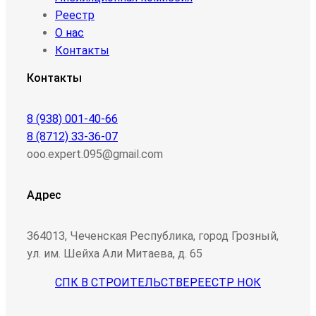
Реестр
О нас
Контакты
Контакты
8 (938) 001-40-66
8 (8712) 33-36-07
ooo.expert.095@gmail.com
Адрес
364013, Чеченская Республика, город Грозный,
ул. им. Шейха Али Митаева, д. 65
СПК В СТРОИТЕЛЬСТВЕ
РЕЕСТР НОК