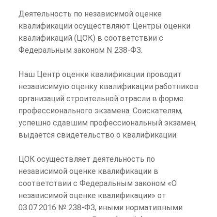
Деятельность по независимой оценке
квалификации осуществляют Центры оценки
квалификаций (ЦОК) в соответствии с
Федеральным законом N 238-ФЗ.
Наш Центр оценки квалификации проводит
независимую оценку квалификации работников
организаций строительной отрасли в форме
профессионального экзамена. Соискателям,
успешно сдавшим профессиональный экзамен,
выдается свидетельство о квалификации.
ЦОК осуществляет деятельность по
независимой оценке квалификации в
соответствии с Федеральным законом «О
независимой оценке квалификации» от
03.07.2016 № 238-ФЗ, иными нормативными