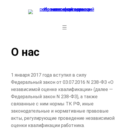
Перейти
к
содержимому
О нас
1 января 2017 года вступил в силу
Федеральный закон от 03.07.2016 N 238-ФЗ «О
независимой оценке квалификации» (далее —
Федеральный закон N 238-ФЗ), а также
связанные с ним нормы ТК РФ, иные
законодательные и нормативные правовые
акты, регулирующие проведение независимой
оценки квалификации работника.