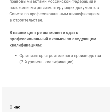
правовыми актами Российской Федерации и
положениями регламентирующих документов
Совета по профессиональным квалификациям
в строительстве.
В нашем центре вы можете сдать
профессиональный экзамен по следующим
квалификациям:
Организатор строительного производства
(7-й уровень квалификации)
О нас