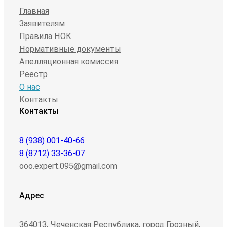
Главная
Заявителям
Правила НОК
Нормативные документы
Апелляционная комиссия
Реестр
О нас
Контакты
Контакты
8 (938) 001-40-66
8 (8712) 33-36-07
ooo.expert.095@gmail.com
Адрес
364013, Чеченская Республика, город Грозный,